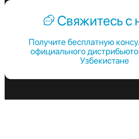
Свяжитесь с 
Получите бесплатную консу
официального дистрибьютор
Узбекистане