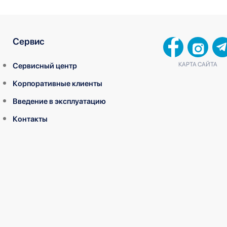
Сервис
КАРТА САЙТА
Сервисный центр
Корпоративные клиенты
Введение в эксплуатацию
Контакты